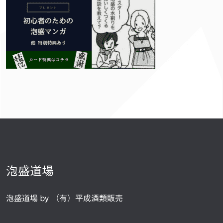
泡盛道場
泡盛道場 by （有）平成酒類販売