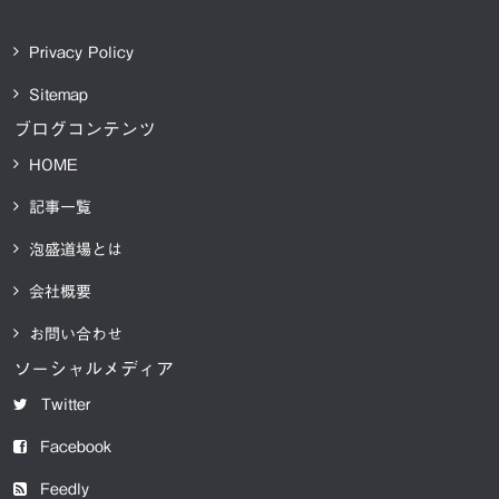
Privacy Policy
Sitemap
ブログコンテンツ
HOME
記事一覧
泡盛道場とは
会社概要
お問い合わせ
ソーシャルメディア
Twitter
Facebook
Feedly