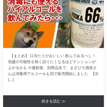
【まとめ】 口当たりがおいしい 飲んでみるべし！
泡盛の可能性を熱く語りたくなるほどテンションが
上がるかも ※撮影後、別商品名で、まさひろ酒造さ
んは消毒用アルコールも別で販売開始しました 【次
[…]
続きを読む ≫