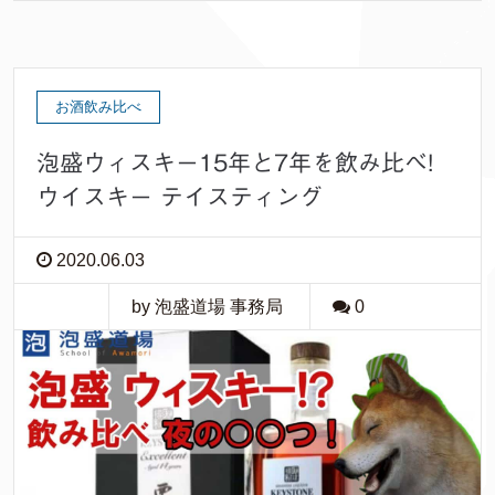
お酒飲み比べ
泡盛ウィスキー15年と7年を飲み比べ!
ウイスキー テイスティング
2020.06.03
by 泡盛道場 事務局
0