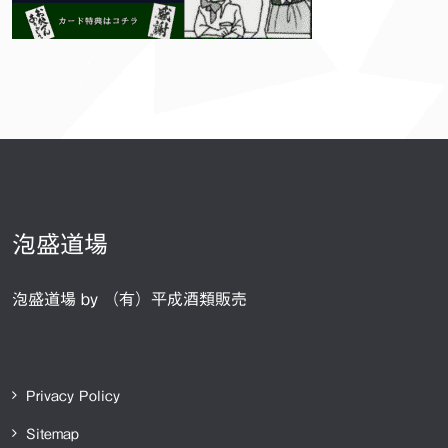
泡盛道場
泡盛道場 by （有）平成酒類販売
Privacy Policy
Sitemap