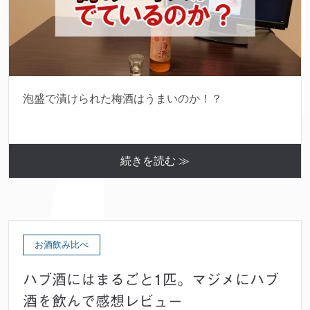
泡盛で漬けられた梅酒はうまいのか！？
続きを読む ≫
お酒飲み比べ
ハブ酒にはまるごと1匹。マジメにハブ
酒を飲んで感想レビュー