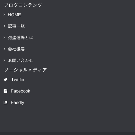
ブログコンテンツ
HOME
記事一覧
泡盛道場とは
会社概要
お問い合わせ
ソーシャルメディア
Twitter
Facebook
Feedly