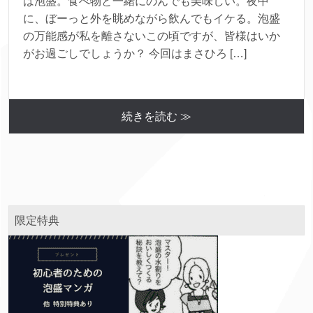
は泡盛。食べ物と一緒にのんでも美味しい。夜中
に、ぼーっと外を眺めながら飲んでもイケる。泡盛
の万能感が私を離さないこの頃ですが、皆様はいか
がお過ごしでしょうか？ 今回はまさひろ […]
続きを読む ≫
限定特典