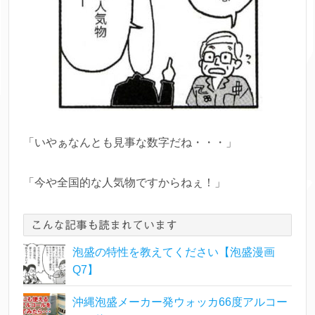
「いやぁなんとも見事な数字だね・・・」
「今や全国的な人気物ですからねぇ！」
こんな記事も読まれています
泡盛の特性を教えてください【泡盛漫画
Q7】
沖縄泡盛メーカー発ウォッカ66度アルコー