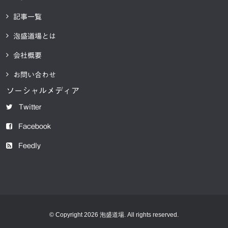
記事一覧
泡盛道場とは
会社概要
お問い合わせ
ソーシャルメディア
Twitter
Facebook
Feedly
© Copyright 2026 泡盛道場. All rights reserved.