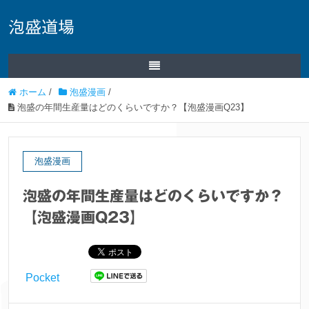
泡盛道場
ホーム
/
泡盛漫画
/
泡盛の年間生産量はどのくらいですか？【泡盛漫画Q23】
泡盛漫画
泡盛の年間生産量はどのくらいですか？
【泡盛漫画Q23】
Pocket