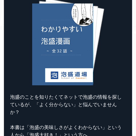
泡盛のことを知りたくてネットで泡盛の情報を探し
ているが、「よく分からない」と悩んでいません
か？
本書は「泡盛の美味しさがよくわからない」という
人から「泡盛大好き！」という方へ