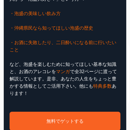
・泡盛の美味しい飲み方
・沖縄県民なら知ってほしい泡盛の歴史
・お酒に失敗したり、二日酔いになる前に行いたい
こと
など、泡盛を楽しむために知ってほしい基本な知識
と、お酒のアレコレを
マンガ
で全32ページに渡って
解説しています。是非、あなたの人生をちょっと豊
かする情報としてご活用下さい。他にも
特典多数
あ
ります！
無料でゲットする