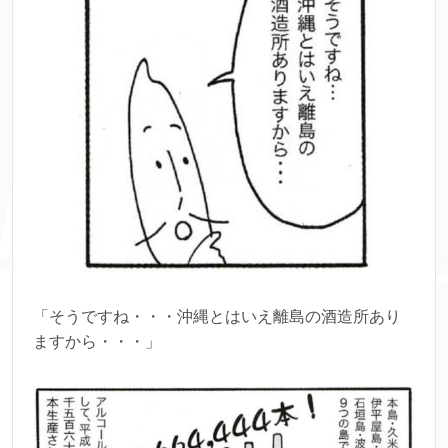
「そうですね・・・沖縄とはいえ離島の酒造所あり
ますから・・・」