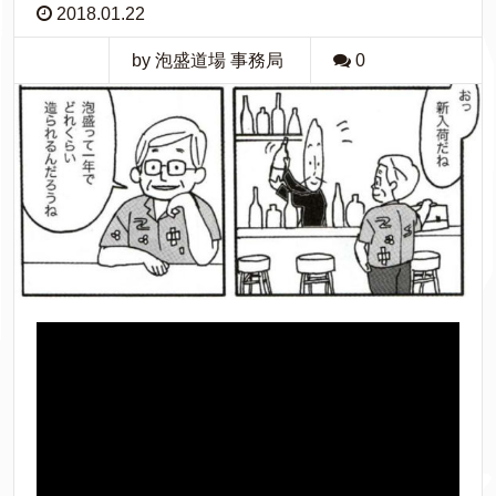
2018.01.22
by 泡盛道場 事務局
0