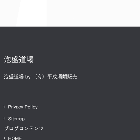
泡盛道場
泡盛道場 by （有）平成酒類販売
Privacy Policy
Sitemap
ブログコンテンツ
HOME