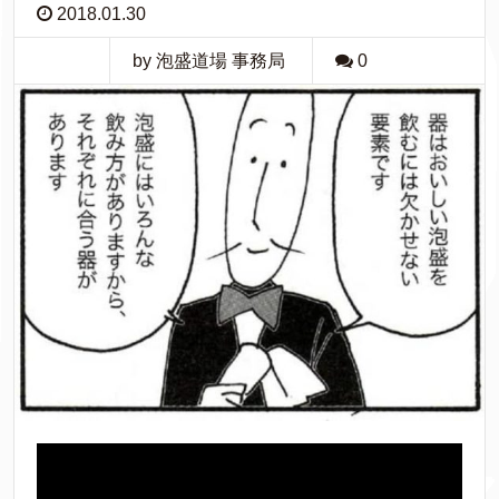
2018.01.30
by 泡盛道場 事務局
0