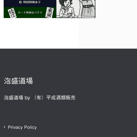
泡盛道場
泡盛道場 by （有）平成酒類販売
Privacy Policy