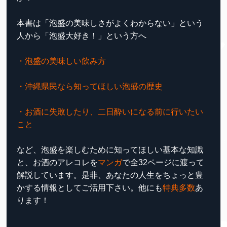
本書は「泡盛の美味しさがよくわからない」という
人から「泡盛大好き！」という方へ
・泡盛の美味しい飲み方
・沖縄県民なら知ってほしい泡盛の歴史
・お酒に失敗したり、二日酔いになる前に行いたい
こと
など、泡盛を楽しむために知ってほしい基本な知識
と、お酒のアレコレを
マンガ
で全32ページに渡って
解説しています。是非、あなたの人生をちょっと豊
かする情報としてご活用下さい。他にも
特典多数
あ
ります！