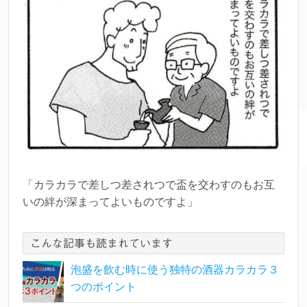
「カラカラで差しつ差されつで盃を交わすのもお互
いの絆が深まってよいものですよ」
こんな記事も読まれています
泡盛を飲む時に使う独特の酒器カラカラ３
つのポイント