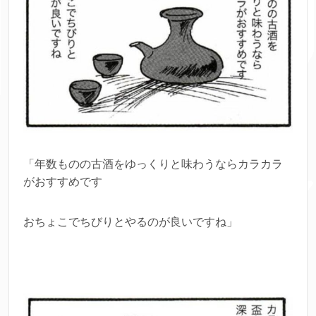
「年数ものの古酒をゆっくりと味わうならカラカラ
がおすすめです
おちょこでちびりとやるのが良いですね」