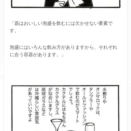
「器はおいしい泡盛を飲むには欠かせない要素で
す。
泡盛にはいろんな飲み方がありますから、それぞれ
に合う容器があります。」