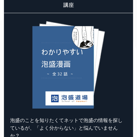
講座
泡盛のことを知りたくてネットで泡盛の情報を探し
ているが、「よく分からない」と悩んでいません
か？