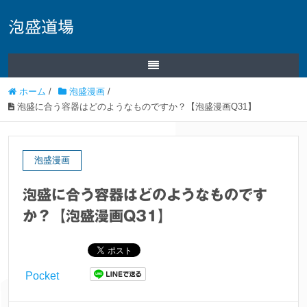
泡盛道場
ホーム
/
泡盛漫画
/
泡盛に合う容器はどのようなものですか？【泡盛漫画Q31】
泡盛漫画
泡盛に合う容器はどのようなものです
か？【泡盛漫画Q31】
Pocket