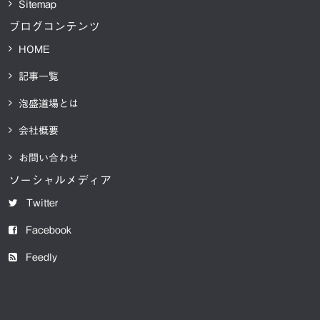
Sitemap
ブログコンテンツ
HOME
記事一覧
泡盛道場とは
会社概要
お問い合わせ
ソーシャルメディア
Twitter
Facebook
Feedly