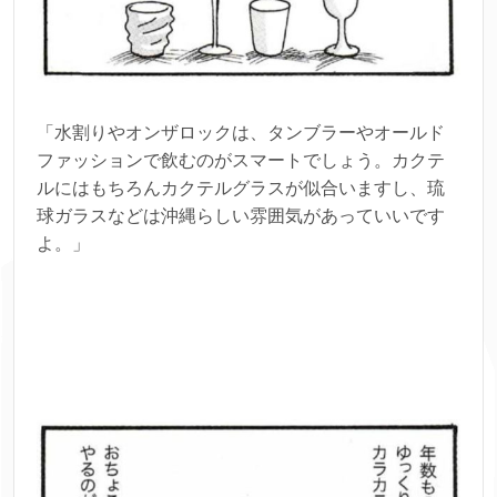
「水割りやオンザロックは、タンブラーやオールド
ファッションで飲むのがスマートでしょう。カクテ
ルにはもちろんカクテルグラスが似合いますし、琉
球ガラスなどは沖縄らしい雰囲気があっていいです
よ。」