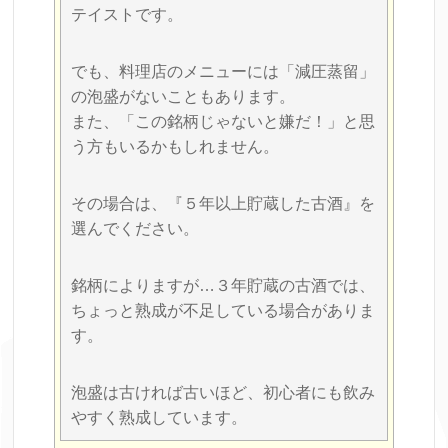
テイストです。
でも、料理店のメニューには「減圧蒸留」
の泡盛がないこともあります。
また、「この銘柄じゃないと嫌だ！」と思
う方もいるかもしれません。
その場合は、『５年以上貯蔵した古酒』を
選んでください。
銘柄によりますが…３年貯蔵の古酒では、
ちょっと熟成が不足している場合がありま
す。
泡盛は古ければ古いほど、初心者にも飲み
やすく熟成しています。