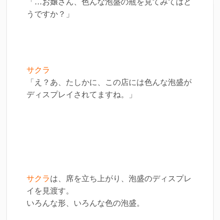
「…お嬢さん、色んな泡盛の瓶を見てみてはど
うですか？」
サクラ
「え？あ、たしかに、この店には色んな泡盛が
ディスプレイされてますね。」
サクラ
は、席を立ち上がり、泡盛のディスプレ
イを見渡す。
いろんな形、いろんな色の泡盛。