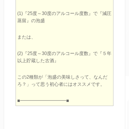
(1)『25度～30度のアルコール度数』で『減圧
蒸留』の泡盛
または、
(2)『25度～30度のアルコール度数』で『５年
以上貯蔵した古酒』
この2種類が「泡盛の美味しさって、なんだ
ろ？」って思う初心者にはオススメです。
■━━━━━━━━━━■