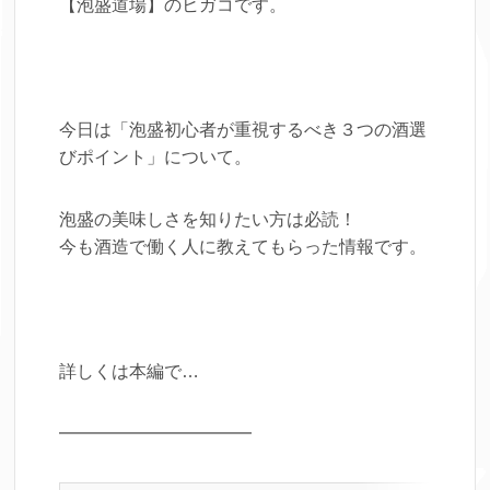
【泡盛道場】のヒガコです。
今日は「泡盛初心者が重視するべき３つの酒選
びポイント」について。
泡盛の美味しさを知りたい方は必読！
今も酒造で働く人に教えてもらった情報です。
詳しくは本編で…
━━━━━━━━━━━