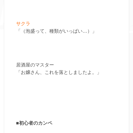
サクラ
「（泡盛って、種類がいっぱい…）」
居酒屋のマスター
「お嬢さん、これを落としましたよ。」
■初心者のカンペ