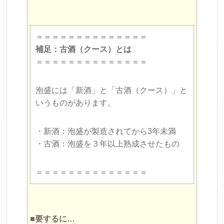
＝＝＝＝＝＝＝＝＝＝＝＝＝＝
補足：古酒（クース）とは
＝＝＝＝＝＝＝＝＝＝＝＝＝＝
泡盛には「新酒」と「古酒（クース）」と
いうものがあります。
・新酒：泡盛が製造されてから3年未満
・古酒：泡盛を３年以上熟成させたもの
＝＝＝＝＝＝＝＝＝＝＝＝＝＝
■要するに…