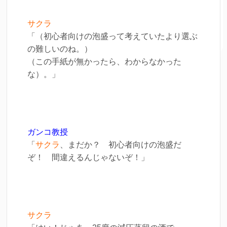
サクラ
「（初心者向けの泡盛って考えていたより選ぶ
の難しいのね。）
（この手紙が無かったら、わからなかった
な）。」
ガンコ教授
「
サクラ
、まだか？ 初心者向けの泡盛だ
ぞ！ 間違えるんじゃないぞ！」
サクラ