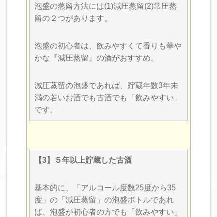
泡盛の蒸留方法には(1)減圧蒸留(2)常圧蒸
留の２つがあります。
泡盛の初心者は、飲みやすくて香りも華や
かな『減圧蒸留』の酒がおすすめ。
減圧蒸留の泡盛であれば、貯蔵年数3年未
満の若いお酒でも古酒でも「飲みやすい」
です。
【3】５年以上貯蔵した古酒
基本的に、「アルコール度数25度から35
度」の「減圧蒸留」の泡盛ボトルであれ
ば、泡盛が初心者の方でも「飲みやすい」