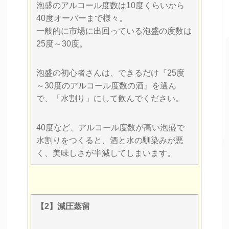
泡盛のアルコール度数は10度くらいから
40度オーバーまで様々。
一般的に市場に出回っている泡盛の度数は
25度～30度。
泡盛の初心者さんは、できるだけ『25度
～30度のアルコール度数の酒』を選ん
で、「水割り」にして飲んでください。
40度など、アルコール度数が高い泡盛で
水割りをつくると、酒と水の馴染みが悪
く、美味しさが半減してしまいます。
【2】減圧蒸留