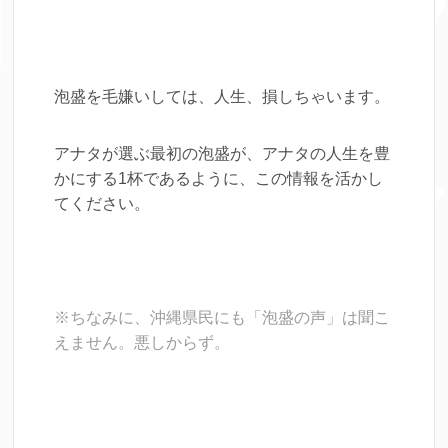
泡盛を毛嫌いしては、人生、損しちゃいます。
アナタが選ぶ最初の泡盛が、アナタの人生を豊
かにする1杯であるように、この情報を活かし
てください。
※ちなみに、沖縄県民にも「泡盛の声」は聞こ
えません。悪しからず。