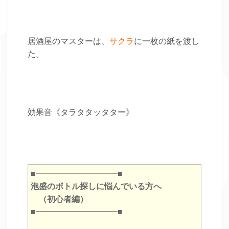
居酒屋のマスターは、
サクラ
に一枚の紙を渡し
た。
効果音《タラタタッタター》
■━━━━━━━━━━■
泡盛のボトル探しに悩んでいる方へ
（初心者編）
■━━━━━━━━━━■