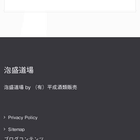
泡盛道場
泡盛道場 by （有）平成酒類販売
Privacy Policy
Sitemap
ブログコンテンツ