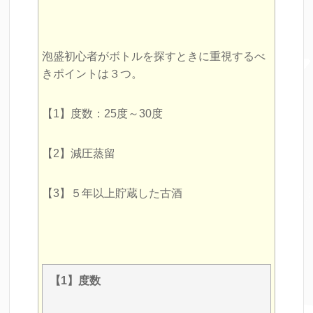
泡盛初心者がボトルを探すときに重視するべ
きポイントは３つ。
【1】度数：25度～30度
【2】減圧蒸留
【3】５年以上貯蔵した古酒
【1】度数