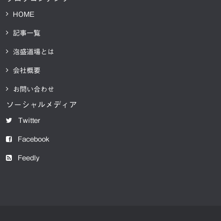
HOME
記事一覧
泡盛道場とは
会社概要
お問い合わせ
ソーシャルメディア
Twitter
Facebook
Feedly