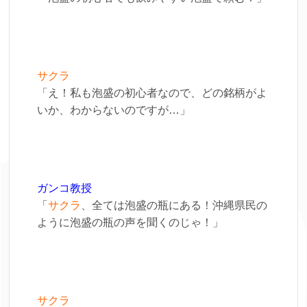
サクラ
「え！私も泡盛の初心者なので、どの銘柄がよ
いか、わからないのですが…」
ガンコ教授
「
サクラ
、全ては泡盛の瓶にある！沖縄県民の
ように泡盛の瓶の声を聞くのじゃ！」
サクラ